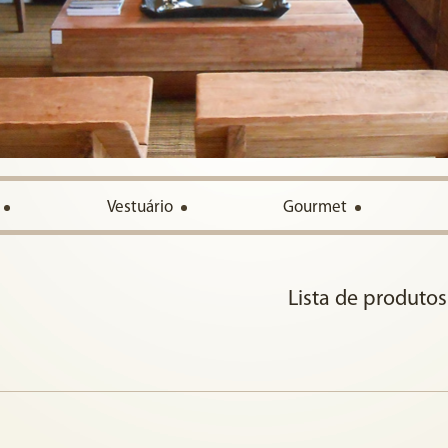
Vestuário
Gourmet
Lista de produtos