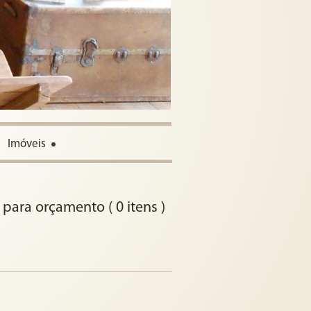
Imóveis
 para orçamento ( 0 itens )