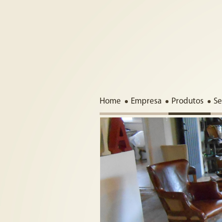
Home
Empresa
Produtos
Se