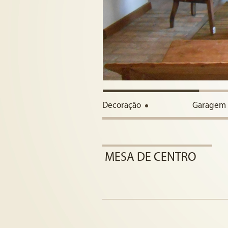
Decoração
Garagem
MESA DE CENTRO